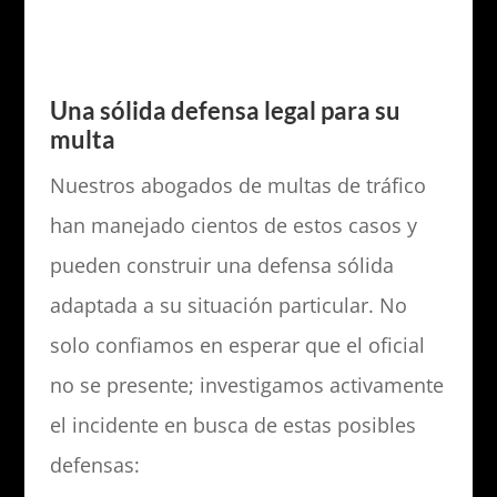
Una sólida defensa legal para su
multa
Nuestros abogados de multas de tráfico
han manejado cientos de estos casos y
pueden construir una defensa sólida
adaptada a su situación particular. No
solo confiamos en esperar que el oficial
no se presente; investigamos activamente
el incidente en busca de estas posibles
defensas: