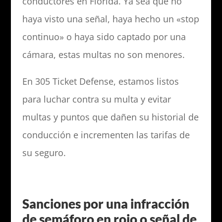
conductores en Florida. Ya sea que no
haya visto una señal, haya hecho un «stop
continuo» o haya sido captado por una
cámara, estas multas no son menores.
En 305 Ticket Defense, estamos listos
para luchar contra su multa y evitar
multas y puntos que dañen su historial de
conducción e incrementen las tarifas de
su seguro.
Sanciones por una infracción
de semáforo en rojo o señal de