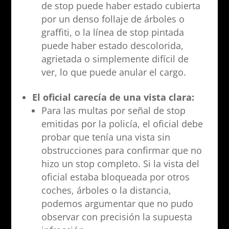
de stop puede haber estado cubierta
por un denso follaje de árboles o
graffiti, o la línea de stop pintada
puede haber estado descolorida,
agrietada o simplemente difícil de
ver, lo que puede anular el cargo.
El oficial carecía de una vista clara:
Para las multas por señal de stop
emitidas por la policía, el oficial debe
probar que tenía una vista sin
obstrucciones para confirmar que no
hizo un stop completo. Si la vista del
oficial estaba bloqueada por otros
coches, árboles o la distancia,
podemos argumentar que no pudo
observar con precisión la supuesta