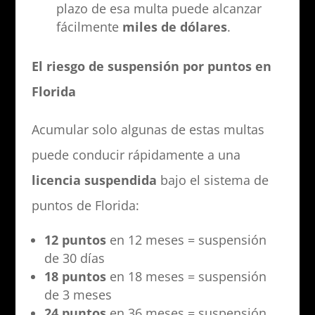
plazo de esa multa puede alcanzar
fácilmente
miles de dólares
.
El riesgo de suspensión por puntos en
Florida
Acumular solo algunas de estas multas
puede conducir rápidamente a una
licencia suspendida
bajo el sistema de
puntos de Florida:
12 puntos
en 12 meses = suspensión
de 30 días
18 puntos
en 18 meses = suspensión
de 3 meses
24 puntos
en 36 meses = suspensión