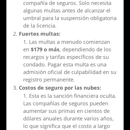
compañía de seguros. Solo necesita
algunas multas antes de alcanzar el
umbral para la suspensión obligatoria
de la licencia.
Fuertes multas:
Las multas a menudo comienzan
en
$179 o más
, dependiendo de los
recargos y tarifas específicos de su
condado. Pagar esta multa es una
admisión oficial de culpabilidad en su
registro permanente.
Costos de seguro por las nubes:
Esta es la sanción financiera oculta.
Las compañías de seguros pueden
aumentar sus primas en cientos de
dólares anuales durante varios años,
lo que significa que el costo a largo