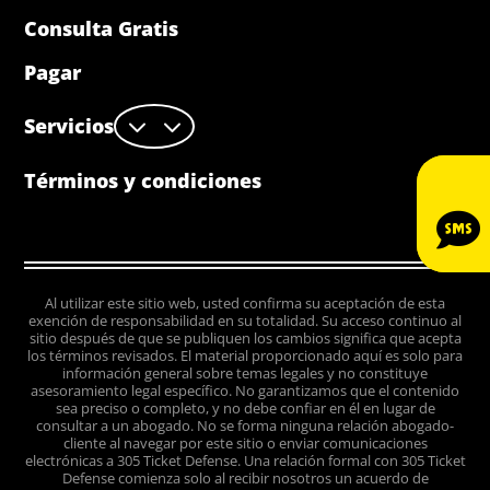
Consulta Gratis
Pagar
3
Servicios
Términos y condiciones

Al utilizar este sitio web, usted confirma su aceptación de esta
exención de responsabilidad en su totalidad. Su acceso continuo al
sitio después de que se publiquen los cambios significa que acepta
los términos revisados. El material proporcionado aquí es solo para
información general sobre temas legales y no constituye
asesoramiento legal específico. No garantizamos que el contenido
sea preciso o completo, y no debe confiar en él en lugar de
consultar a un abogado. No se forma ninguna relación abogado-
cliente al navegar por este sitio o enviar comunicaciones
electrónicas a 305 Ticket Defense. Una relación formal con 305 Ticket
Defense comienza solo al recibir nosotros un acuerdo de