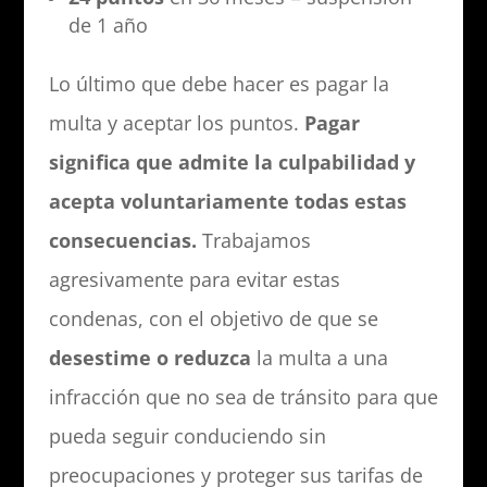
de 1 año
Lo último que debe hacer es pagar la
multa y aceptar los puntos.
Pagar
significa que admite la culpabilidad y
acepta voluntariamente todas estas
consecuencias.
Trabajamos
agresivamente para evitar estas
condenas, con el objetivo de que se
desestime o reduzca
la multa a una
infracción que no sea de tránsito para que
pueda seguir conduciendo sin
preocupaciones y proteger sus tarifas de