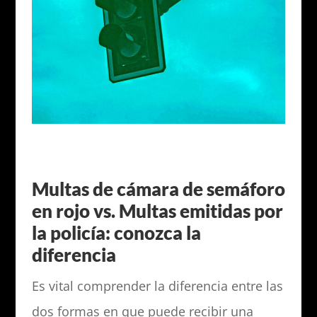
Multas de cámara de semáforo
en rojo vs. Multas emitidas por
la policía: conozca la
diferencia
Es vital comprender la diferencia entre las
dos formas en que puede recibir una