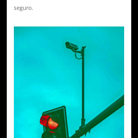
seguro.