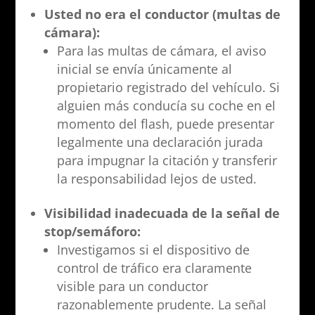
Usted no era el conductor (multas de
cámara):
Para las multas de cámara, el aviso
inicial se envía únicamente al
propietario registrado del vehículo. Si
alguien más conducía su coche en el
momento del flash, puede presentar
legalmente una declaración jurada
para impugnar la citación y transferir
la responsabilidad lejos de usted.
Visibilidad inadecuada de la señal de
stop/semáforo:
Investigamos si el dispositivo de
control de tráfico era claramente
visible para un conductor
razonablemente prudente. La señal