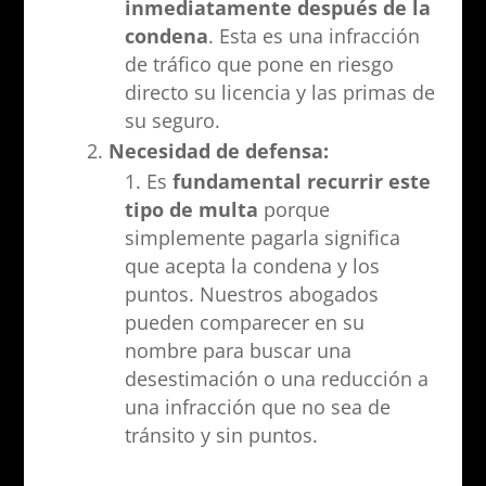
inmediatamente después de la
condena
. Esta es una infracción
de tráfico que pone en riesgo
directo su licencia y las primas de
su seguro.
Necesidad de defensa:
Es
fundamental recurrir este
tipo de multa
porque
simplemente pagarla significa
que acepta la condena y los
puntos. Nuestros abogados
pueden comparecer en su
nombre para buscar una
desestimación o una reducción a
una infracción que no sea de
tránsito y sin puntos.