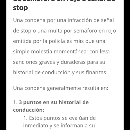
stop
Una condena por una infracción de señal
de stop o una multa por semáforo en rojo
emitida por la policía es más que una
simple molestia momentánea: conlleva
sanciones graves y duraderas para su
historial de conducción y sus finanzas.
Una condena generalmente resulta en:
3 puntos en su historial de
conducción:
Estos puntos se evalúan de
inmediato y se informan a su