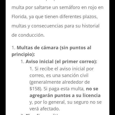
multa por saltarse un semáforo en rojo en
Florida, ya que tienen diferentes plazos,
multas y consecuencias para su historial
de conducción.
Multas de cámara (sin puntos al
principio):
Aviso inicial (el primer correo):
Si recibe el aviso inicial por
correo, es una sanción civil
(generalmente alrededor de
$158). Si paga esta multa,
no se
agregarán puntos a su licencia
y, por lo general, su seguro no se
verá afectado.