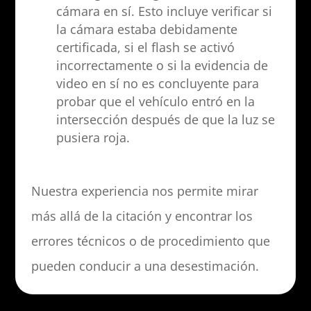
cámara en sí. Esto incluye verificar si
la cámara estaba debidamente
certificada, si el flash se activó
incorrectamente o si la evidencia de
video en sí no es concluyente para
probar que el vehículo entró en la
intersección después de que la luz se
pusiera roja.
Nuestra experiencia nos permite mirar
más allá de la citación y encontrar los
errores técnicos o de procedimiento que
pueden conducir a una desestimación.