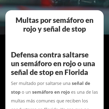
Multas por semáforo en
rojo y señal de stop
Defensa contra saltarse
un semáforo en rojo o una
señal de stop en Florida
Ser multado por saltarse una
señal de
stop
o un
semáforo en rojo
es una de las
multas más comunes que reciben los