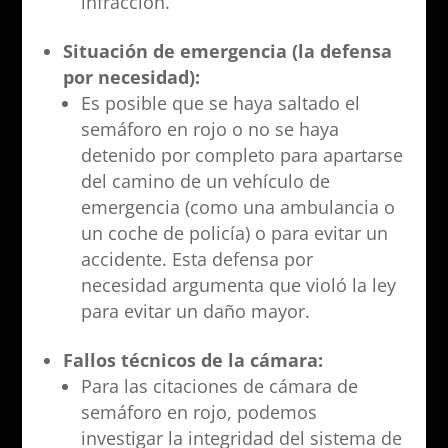
infracción.
Situación de emergencia (la defensa
por necesidad):
Es posible que se haya saltado el
semáforo en rojo o no se haya
detenido por completo para apartarse
del camino de un vehículo de
emergencia (como una ambulancia o
un coche de policía) o para evitar un
accidente. Esta defensa por
necesidad argumenta que violó la ley
para evitar un daño mayor.
Fallos técnicos de la cámara:
Para las citaciones de cámara de
semáforo en rojo, podemos
investigar la integridad del sistema de